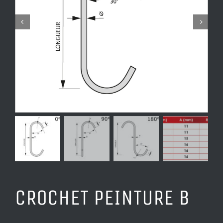
CROCHET PEINTURE B