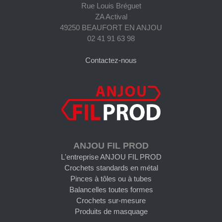
Rue Louis Bréguet
ZA Actival
49250 BEAUFORT EN ANJOU
02 41 91 63 98
Contactez-nous
ANJOU FIL PROD
L'entreprise ANJOU FIL PROD
Crochets standards en métal
Pinces à tôles ou à tubes
Balancelles toutes formes
Crochets sur-mesure
Produits de masquage