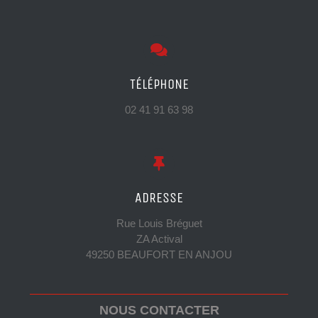
TÉLÉPHONE
02 41 91 63 98
ADRESSE
Rue Louis Bréguet
ZA Actival
49250 BEAUFORT EN ANJOU
NOUS CONTACTER