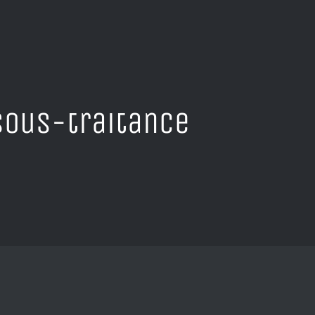
sous-traitance