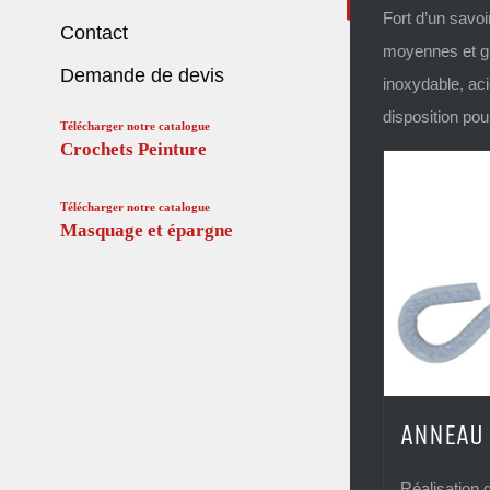
Fort d’un savoi
Contact
moyennes et g
Demande de devis
inoxydable, aci
disposition pou
Télécharger notre catalogue
Crochets Peinture
Télécharger notre catalogue
Masquage et épargne
ANNEAU 
Réalisation 