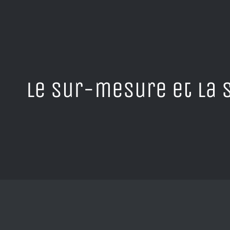
le sur-mesure et la 