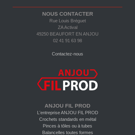
NOUS CONTACTER
Rue Louis Bréguet
ZA Actival
49250 BEAUFORT EN ANJOU
02 41 91 63 98
Contactez-nous
ANJOU FIL PROD
L'entreprise ANJOU FIL PROD
Crochets standards en métal
Pinces à tôles ou à tubes
Balancelles toutes formes