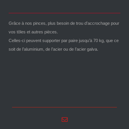
Grâce à nos pinces, plus besoin de trou d’accrochage pour
vos tôles et autres pièces.
Celles-ci peuvent supporter par paire jusqu’à 70 kg, que ce
soit de l’aluminium, de l’acier ou de l’acier galva.