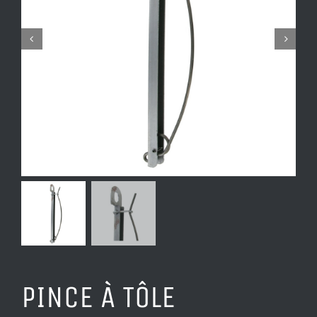
PINCE À TÔLE