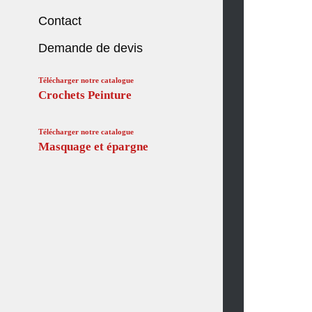
Contact
Demande de devis
Télécharger notre catalogue
Crochets Peinture
Télécharger notre catalogue
Masquage et épargne