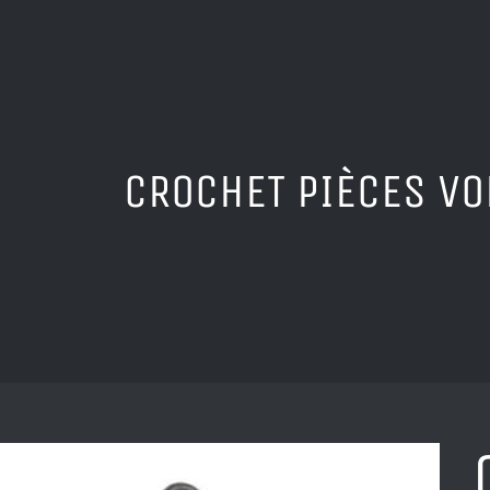
CROCHET PIÈCES V