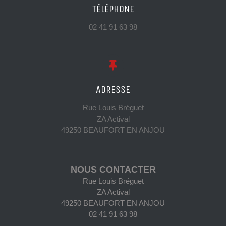
TÉLÉPHONE
02 41 91 63 98
ADRESSE
Rue Louis Bréguet
ZA Actival
49250 BEAUFORT EN ANJOU
NOUS CONTACTER
Rue Louis Bréguet
ZA Actival
49250 BEAUFORT EN ANJOU
02 41 91 63 98