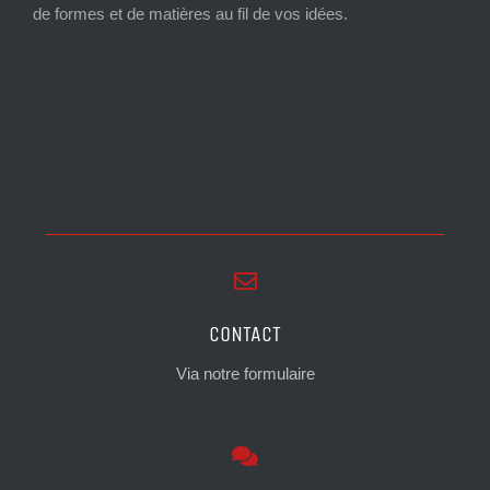
de formes et de matières au fil de vos idées.
CONTACT
Via notre formulaire