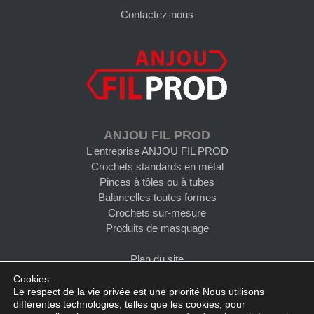
Contactez-nous
ANJOU FIL PROD
L'entreprise ANJOU FIL PROD
Crochets standards en métal
Pinces à tôles ou à tubes
Balancelles toutes formes
Crochets sur-mesure
Produits de masquage
Plan du site
Cookies
Le respect de la vie privée est une priorité Nous utilisons
différentes technologies, telles que les cookies, pour